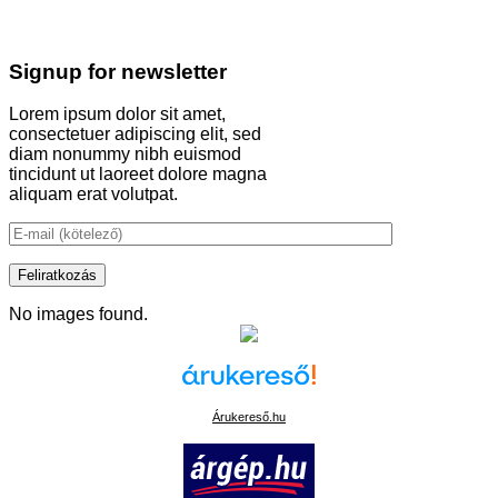
Signup for newsletter
Lorem ipsum dolor sit amet,
consectetuer adipiscing elit, sed
diam nonummy nibh euismod
tincidunt ut laoreet dolore magna
aliquam erat volutpat.
No images found.
Árukereső.hu