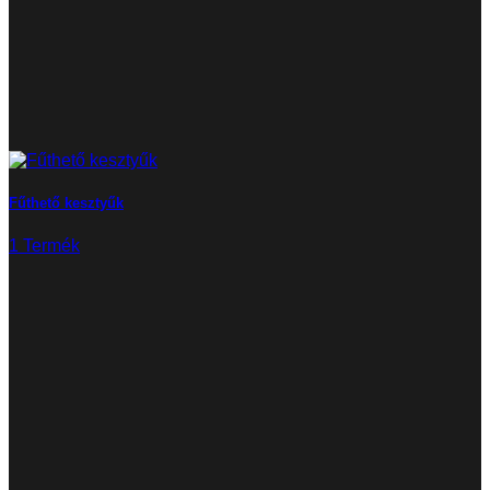
Fűthető kesztyűk
1 Termék