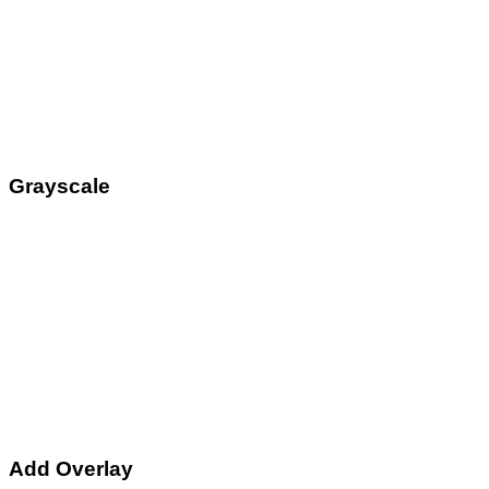
Grayscale
Add Overlay