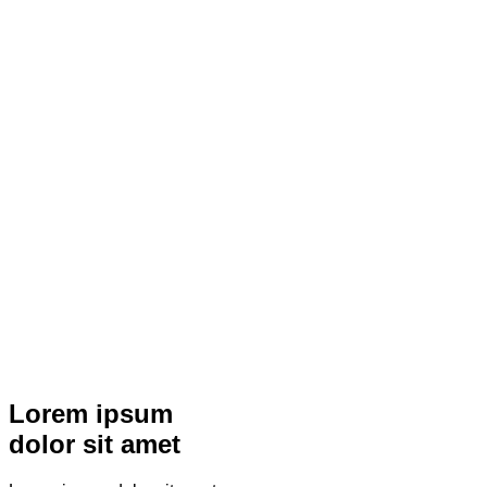
Lorem ipsum
dolor sit amet