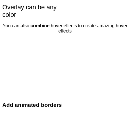
Overlay can be any
color
You can also
combine
hover effects to create amazing hover
effects
Add animated borders