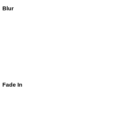
Blur
Fade In