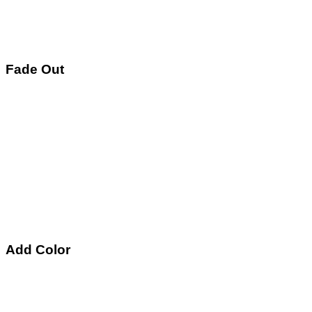
Fade Out
Add Color