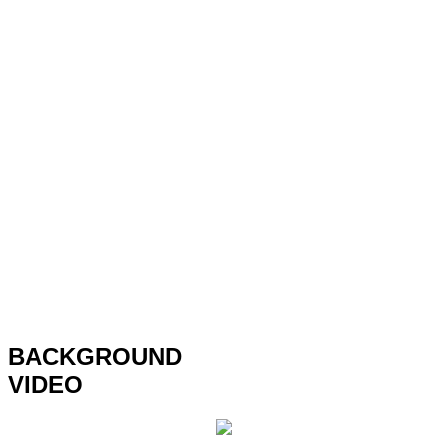
BACKGROUND
VIDEO