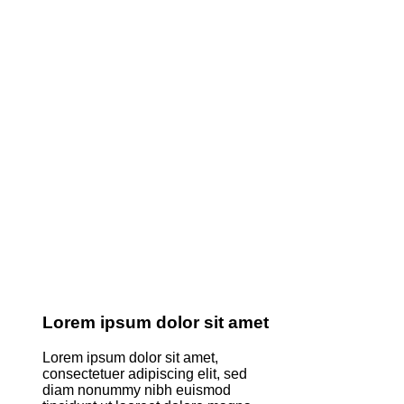
Lorem ipsum dolor sit amet
Lorem ipsum dolor sit amet,
consectetuer adipiscing elit, sed
diam nonummy nibh euismod