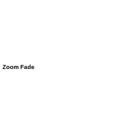
Zoom Fade