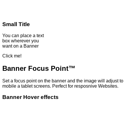
Small Title
You can place a text
box wherever you
want on a Banner
Click me!
Banner Focus Point
™
Set a focus point on the banner and the image will adjust to
mobile a tablet screens. Perfect for resposnive Websites.
Banner Hover effects