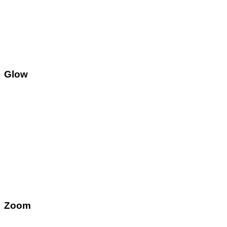
Glow
Zoom