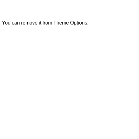
. You can remove it from Theme Options.