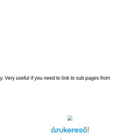
y. Very useful if you need to link to sub pages from