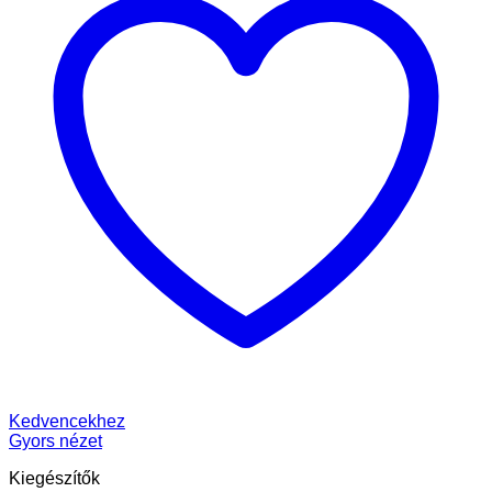
Kedvencekhez
Gyors nézet
Kiegészítők