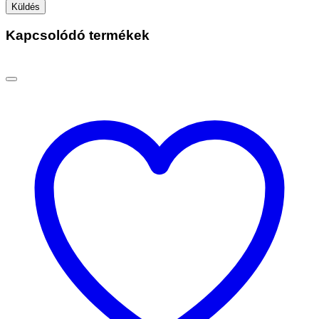
Kapcsolódó termékek