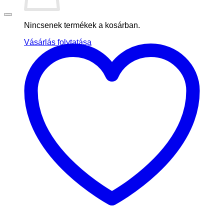
Nincsenek termékek a kosárban.
Vásárlás folytatása