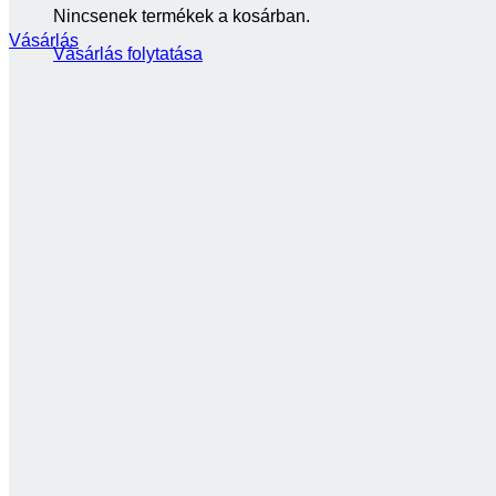
Nincsenek termékek a kosárban.
Vásárlás
Vásárlás folytatása