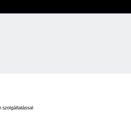
 szolgáltatással