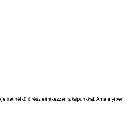
 (felirat nélküli) rész érintkezzen a talpunkkal. Amennyiben