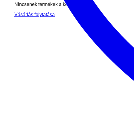
Nincsenek termékek a kosárban.
Vásárlás folytatása