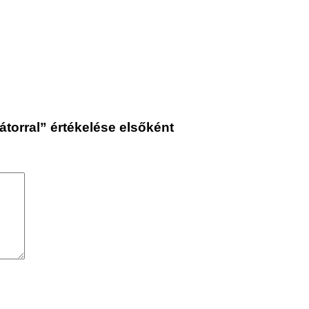
torral” értékelése elsőként